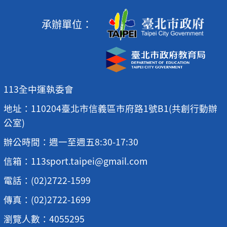
承辦單位：
113全中運執委會
地址：110204臺北市信義區市府路1號B1(共創行動辦
公室)
辦公時間：週一至週五8:30-17:30
信箱：113sport.taipei@gmail.com
電話：(02)2722-1599
傳真：(02)2722-1699
瀏覽人數：4055295