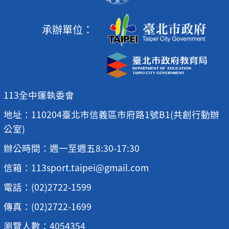
承辦單位：
113全中運執委會
地址：110204臺北市信義區市府路1號B1(共創行動辦
公室)
辦公時間：週一至週五8:30-17:30
信箱：113sport.taipei@gmail.com
電話：(02)2722-1599
傳真：(02)2722-1699
瀏覽人數：4054354