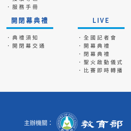
．服務手冊
開閉幕典禮
LIVE
．典禮須知
．全國記者會
．開閉幕交通
．開幕典禮
．閉幕典禮
．聖火啟動儀式
．比賽即時轉播
主辦機關：