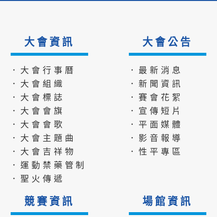
大會資訊
大會公告
．大會行事曆
．最新消息
．大會組織
．新聞資訊
．大會標誌
．賽會花絮
．大會會旗
．宣傳短片
．大會會歌
．平面媒體
．大會主題曲
．影音報導
．大會吉祥物
．性平專區
．運動禁藥管制
．聖火傳遞
競賽資訊
場館資訊