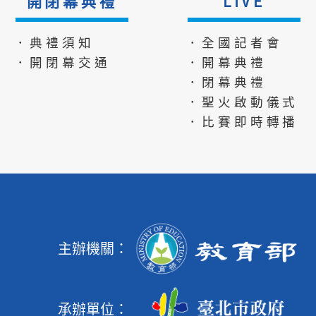
開閉幕典禮
LIVE
．典禮須知
．全國記者會
．開閉幕交通
．開幕典禮
．閉幕典禮
．聖火啟動儀式
．比賽即時轉播
主辦機關：
承辦單位：