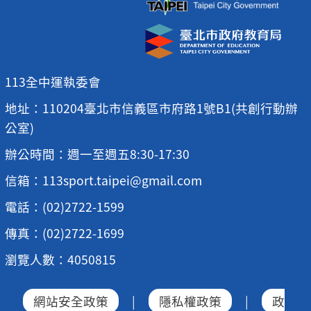
113全中運執委會
地址：110204臺北市信義區市府路1號B1(共創行動辦
公室)
辦公時間：週一至週五8:30-17:30
信箱：113sport.taipei@gmail.com
電話：(02)2722-1599
傳真：(02)2722-1699
瀏覽人數：4050815
網站安全政策
|
隱私權政策
|
政