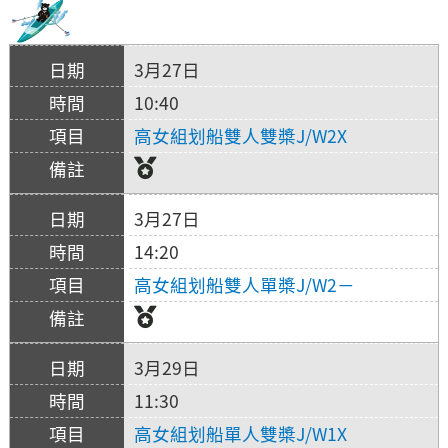
3月27日
10:40
高女組划船雙人雙槳J/W2X
3月27日
14:20
高女組划船雙人單槳J/W2－
3月29日
11:30
高女組划船單人雙槳J/W1X