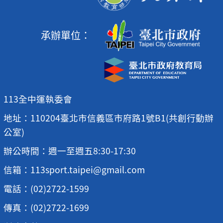
承辦單位：
113全中運執委會
地址：110204臺北市信義區市府路1號B1(共創行動辦
公室)
辦公時間：週一至週五8:30-17:30
信箱：113sport.taipei@gmail.com
電話：(02)2722-1599
傳真：(02)2722-1699