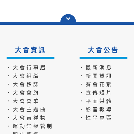
大會資訊
大會公告
．大會行事曆
．最新消息
．大會組織
．新聞資訊
．大會標誌
．賽會花絮
．大會會旗
．宣傳短片
．大會會歌
．平面媒體
．大會主題曲
．影音報導
．大會吉祥物
．性平專區
．運動禁藥管制