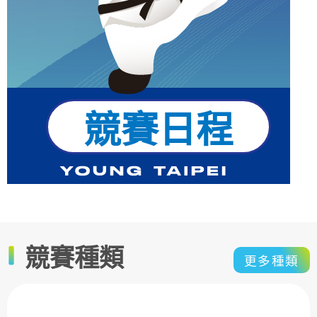
競賽日程
競賽種類
更多種類