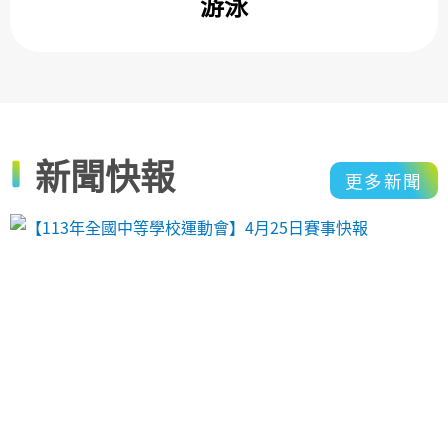
游泳
新聞快報
更多新聞