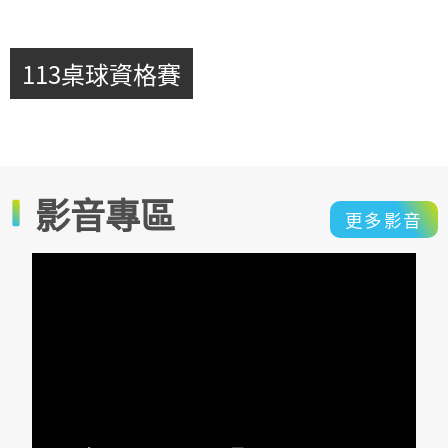
113桌球資格賽
影音專區
更多影音