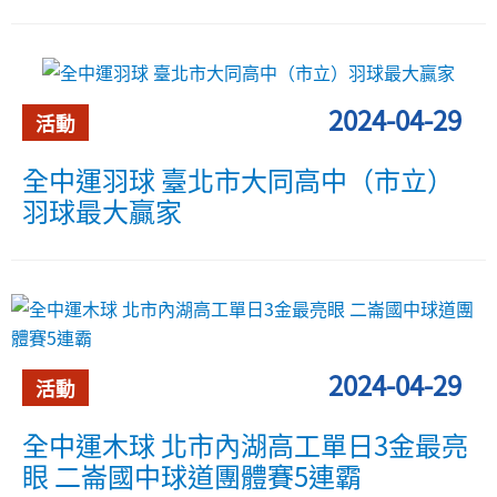
2024-04-29
活動
全中運羽球 臺北市大同高中（市立）
羽球最大贏家
2024-04-29
活動
全中運木球 北市內湖高工單日3金最亮
眼 二崙國中球道團體賽5連霸