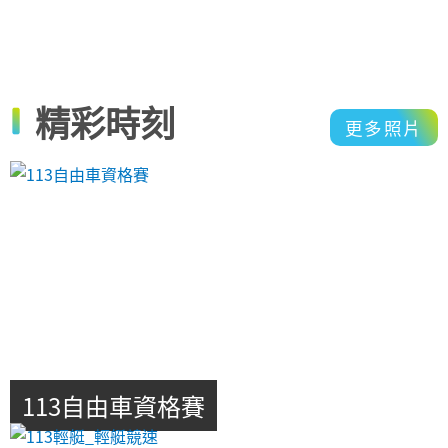
精彩時刻
更多照片
113自由車資格賽