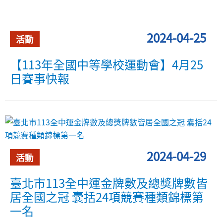
2024-04-25
活動
【113年全國中等學校運動會】4月25
日賽事快報
2024-04-29
活動
臺北市113全中運金牌數及總獎牌數皆
居全國之冠 囊括24項競賽種類錦標第
一名