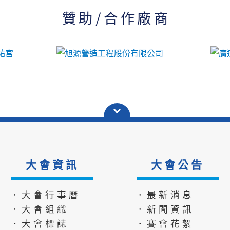
贊助/合作廠商
大會資訊
大會公告
．大會行事曆
．最新消息
．大會組織
．新聞資訊
．大會標誌
．賽會花絮