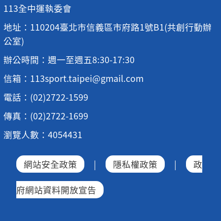
113全中運執委會
地址：110204臺北市信義區市府路1號B1(共創行動辦
公室)
辦公時間：週一至週五8:30-17:30
信箱：113sport.taipei@gmail.com
電話：(02)2722-1599
傳真：(02)2722-1699
瀏覽人數：4054431
網站安全政策
|
隱私權政策
|
政
府網站資料開放宣告