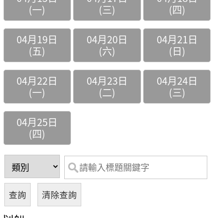
(一)
(三)
(四)
04月19日
04月20日
04月21日
(五)
(六)
(日)
04月22日
04月23日
04月24日
(一)
(二)
(三)
04月25日
(四)