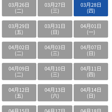
03月26日
03月27日
03月28日
(二)
(三)
(四)
03月29日
03月31日
04月01日
(五)
(日)
(一)
04月02日
04月03日
04月07日
(二)
(三)
(日)
04月09日
04月10日
04月11日
(二)
(三)
(四)
04月12日
04月13日
04月14日
(五)
(六)
(日)
04月15日
04月17日
04月18日