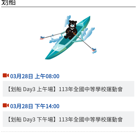
划船
03月28日 上午08:00
【划船 Day3 上午場】113年全國中等學校運動會
03月28日 下午14:00
【划船 Day3 下午場】113年全國中等學校運動會