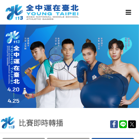
比賽即時轉播