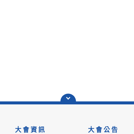
大會資訊
大會公告