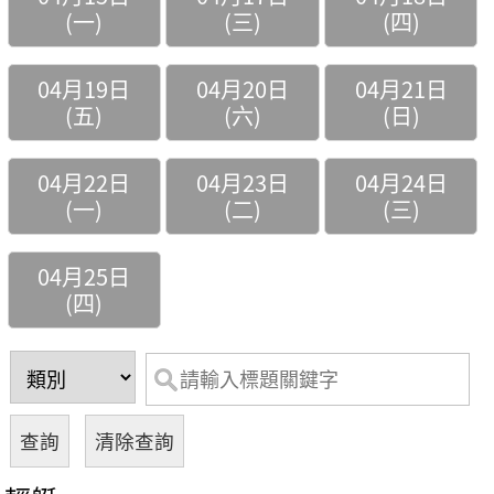
(一)
(三)
(四)
04月19日
04月20日
04月21日
(五)
(六)
(日)
04月22日
04月23日
04月24日
(一)
(二)
(三)
04月25日
(四)