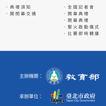
．典禮須知
．全國記者會
．開閉幕交通
．開幕典禮
．閉幕典禮
．聖火啟動儀式
．比賽即時轉播
主辦機關：
承辦單位：