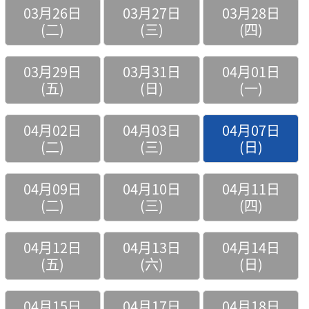
03月26日
03月27日
03月28日
(二)
(三)
(四)
03月29日
03月31日
04月01日
(五)
(日)
(一)
04月02日
04月03日
04月07日
(二)
(三)
(日)
04月09日
04月10日
04月11日
(二)
(三)
(四)
04月12日
04月13日
04月14日
(五)
(六)
(日)
04月15日
04月17日
04月18日