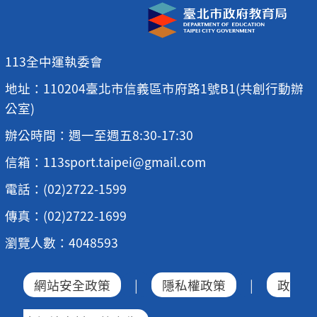
113全中運執委會
地址：110204臺北市信義區市府路1號B1(共創行動辦
公室)
辦公時間：週一至週五8:30-17:30
信箱：113sport.taipei@gmail.com
電話：(02)2722-1599
傳真：(02)2722-1699
瀏覽人數：4048593
網站安全政策
|
隱私權政策
|
政