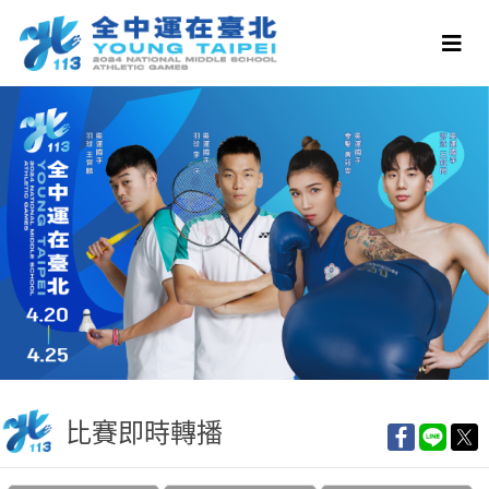
比賽即時轉播