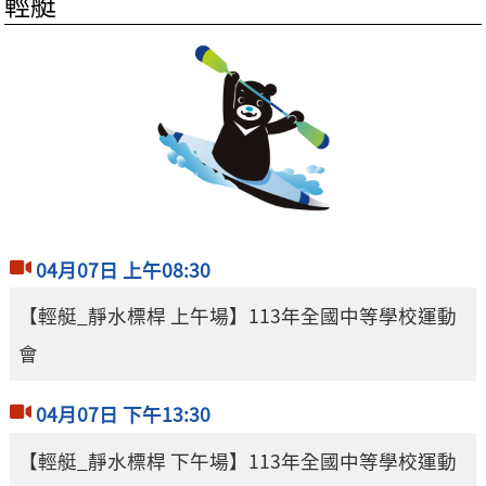
輕艇
04月07日 上午08:30
【輕艇_靜水標桿 上午場】113年全國中等學校運動
會
04月07日 下午13:30
【輕艇_靜水標桿 下午場】113年全國中等學校運動