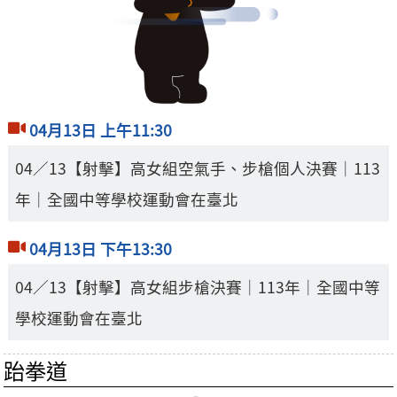
04月13日 上午11:30
04／13【射擊】高女組空氣手、步槍個人決賽｜113
年｜全國中等學校運動會在臺北
04月13日 下午13:30
04／13【射擊】高女組步槍決賽｜113年｜全國中等
學校運動會在臺北
跆拳道