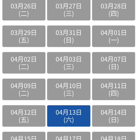
03月26日
03月27日
03月28日
(二)
(三)
(四)
03月29日
03月31日
04月01日
(五)
(日)
(一)
04月02日
04月03日
04月07日
(二)
(三)
(日)
04月09日
04月10日
04月11日
(二)
(三)
(四)
04月12日
04月13日
04月14日
(五)
(六)
(日)
04月15日
04月17日
04月18日