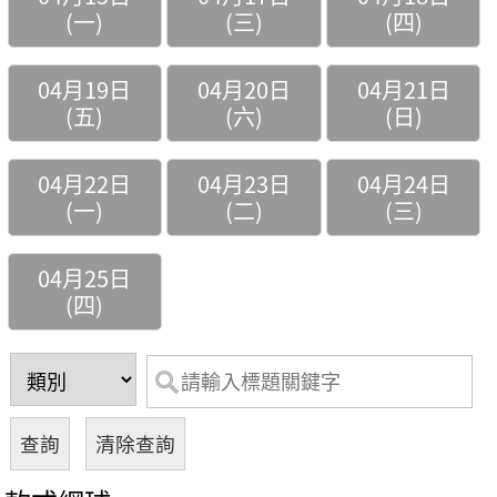
(一)
(三)
(四)
04月19日
04月20日
04月21日
(五)
(六)
(日)
04月22日
04月23日
04月24日
(一)
(二)
(三)
04月25日
(四)