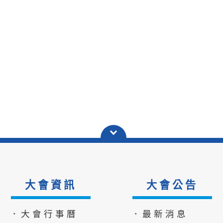
大會資訊
大會公告
．大會行事曆
．最新消息