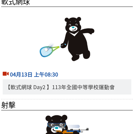
軟式網球
04月13日 上午08:30
【軟式網球 Day2 】113年全國中等學校運動會
射擊