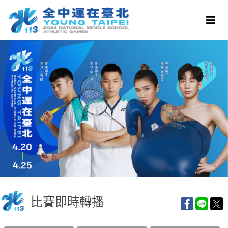
比賽即時轉播