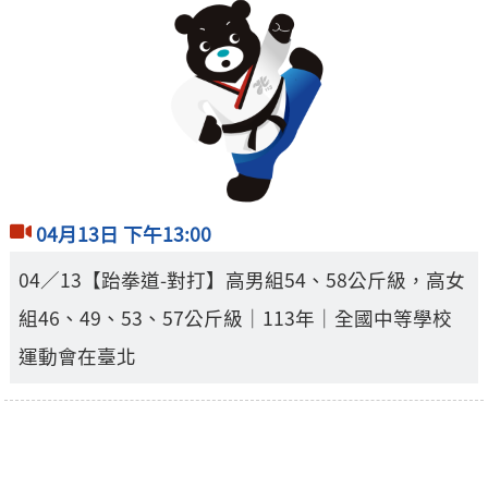
04月13日 下午13:00
04／13【跆拳道-對打】高男組54、58公斤級，高女
組46、49、53、57公斤級｜113年｜全國中等學校
運動會在臺北