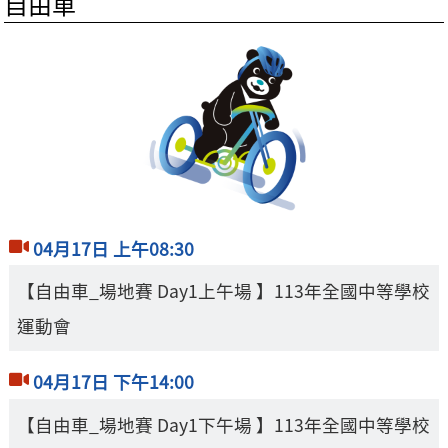
自由車
04月17日 上午08:30
【自由車_場地賽 Day1上午場 】113年全國中等學校
運動會
04月17日 下午14:00
【自由車_場地賽 Day1下午場 】113年全國中等學校