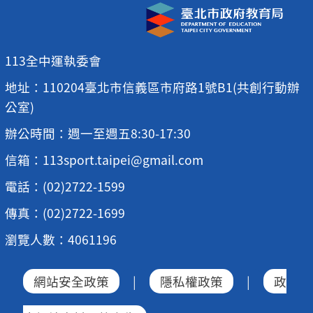
113全中運執委會
地址：110204臺北市信義區市府路1號B1(共創行動辦
公室)
辦公時間：週一至週五8:30-17:30
信箱：113sport.taipei@gmail.com
電話：(02)2722-1599
傳真：(02)2722-1699
瀏覽人數：4061196
網站安全政策
|
隱私權政策
|
政