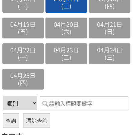
(一)
(三)
(四)
04月19日
04月20日
04月21日
(五)
(六)
(日)
04月22日
04月23日
04月24日
(一)
(二)
(三)
04月25日
(四)