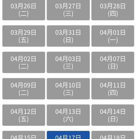
03月26日
03月27日
03月28日
(二)
(三)
(四)
03月29日
03月31日
04月01日
(五)
(日)
(一)
04月02日
04月03日
04月07日
(二)
(三)
(日)
04月09日
04月10日
04月11日
(二)
(三)
(四)
04月12日
04月13日
04月14日
(五)
(六)
(日)
04月15日
04月17日
04月18日