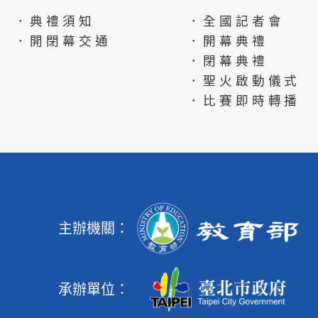
．典禮須知
．全國記者會
．開閉幕交通
．開幕典禮
．閉幕典禮
．聖火啟動儀式
．比賽即時轉播
主辦機關：
承辦單位：