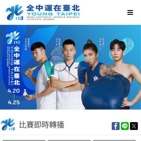
比賽即時轉播