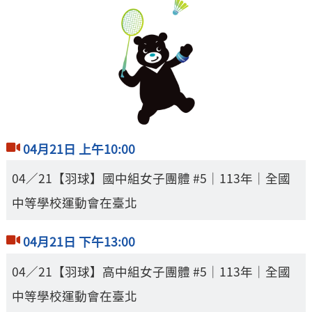
04月21日 上午10:00
04／21【羽球】國中組女子團體 #5｜113年｜全國
中等學校運動會在臺北
04月21日 下午13:00
04／21【羽球】高中組女子團體 #5｜113年｜全國
中等學校運動會在臺北