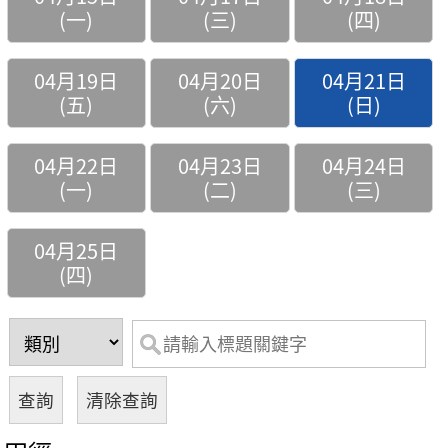
(一)
(三)
(四)
04月19日
04月20日
04月21日
(五)
(六)
(日)
04月22日
04月23日
04月24日
(一)
(二)
(三)
04月25日
(四)