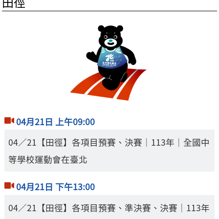
田徑
04月21日 上午09:00
04／21【田徑】各項目預賽、決賽｜113年｜全國中
等學校運動會在臺北
04月21日 下午13:00
04／21【田徑】各項目預賽、準決賽、決賽｜113年