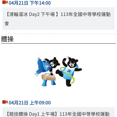
04月21日 下午14:00
【滑輪溜冰 Day2 下午場 】113年全國中等學校運動
會
體操
04月21日 上午09:00
【競技體操 Day1 上午場】113年全國中等學校運動