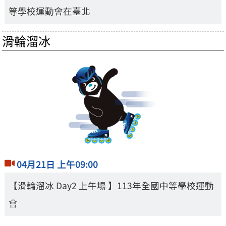
等學校運動會在臺北
滑輪溜冰
04月21日 上午09:00
【滑輪溜冰 Day2 上午場 】113年全國中等學校運動
會