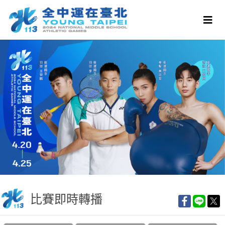
比賽即時轉播