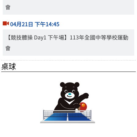
會
04月21日 下午14:45
【競技體操 Day1 下午場】113年全國中等學校運動
會
桌球