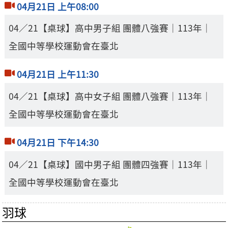
04月21日 上午08:00
04／21【桌球】高中男子組 團體八強賽｜113年｜
全國中等學校運動會在臺北
04月21日 上午11:30
04／21【桌球】高中女子組 團體八強賽｜113年｜
全國中等學校運動會在臺北
04月21日 下午14:30
04／21【桌球】國中男子組 團體四強賽｜113年｜
全國中等學校運動會在臺北
羽球