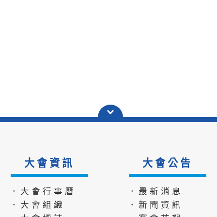
大會資訊
大會公告
．大會行事曆
．最新消息
．大會組織
．新聞資訊