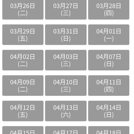
03月26日
03月27日
03月28日
(二)
(三)
(四)
03月29日
03月31日
04月01日
(五)
(日)
(一)
04月02日
04月03日
04月07日
(二)
(三)
(日)
04月09日
04月10日
04月11日
(二)
(三)
(四)
04月12日
04月13日
04月14日
(五)
(六)
(日)
04月15日
04月17日
04月18日