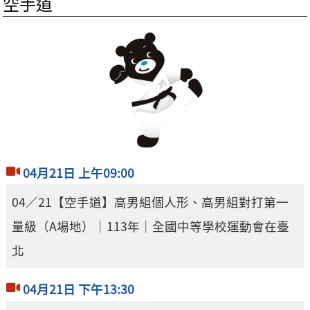
空手道
04月21日 上午09:00
04／21【空手道】高男組個人形、高男組對打第一
量級（A場地）｜113年｜全國中等學校運動會在臺
北
04月21日 下午13:30