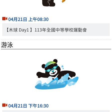
04月21日 上午08:30
【木球 Day1 】113年全國中等學校運動會
游泳
04月21日 下午16:30