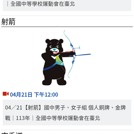
｜全國中等學校運動會在臺北
射箭
04月21日 下午12:00
04／21【射箭】國中男子、女子組 個人銅牌、金牌
戰｜113年｜全國中等學校運動會在臺北