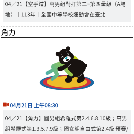
04／21【空手道】高男組對打第二~第四量級（A場
地）｜113年｜全國中等學校運動會在臺北
角力
04月21日 上午08:30
04／21【角力】國男組希羅式第2.4.6.8.10級；高男
組希羅式第1.3.5.7.9級；國女組自由式第2.4級 預賽/