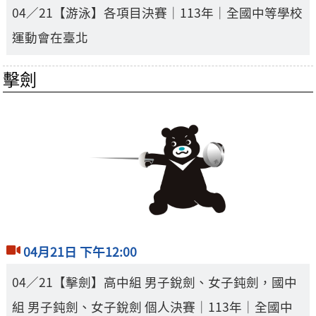
04／21【游泳】各項目決賽｜113年｜全國中等學校
運動會在臺北
擊劍
04月21日 下午12:00
04／21【擊劍】高中組 男子銳劍、女子鈍劍，國中
組 男子鈍劍、女子銳劍 個人決賽｜113年｜全國中