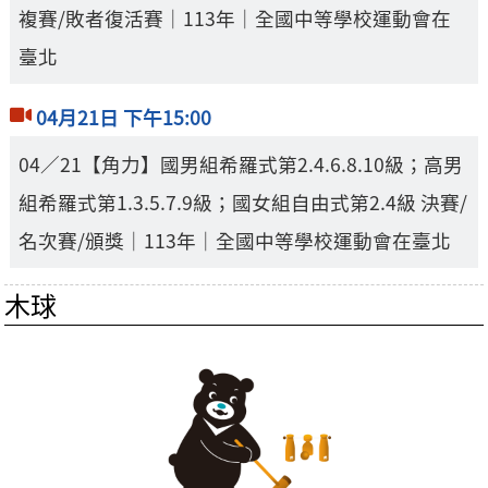
複賽/敗者復活賽｜113年｜全國中等學校運動會在
臺北
04月21日 下午15:00
04／21【角力】國男組希羅式第2.4.6.8.10級；高男
組希羅式第1.3.5.7.9級；國女組自由式第2.4級 決賽/
名次賽/頒獎｜113年｜全國中等學校運動會在臺北
木球