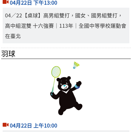
04月22日 下午13:00
04／22【桌球】高男組雙打，國女、國男組雙打，
高中組混雙 十六強賽｜113年｜全國中等學校運動會
在臺北
羽球
04月22日 上午10:00