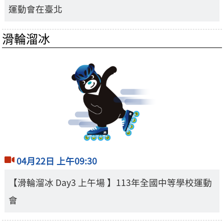
運動會在臺北
滑輪溜冰
04月22日 上午09:30
【滑輪溜冰 Day3 上午場 】113年全國中等學校運動
會