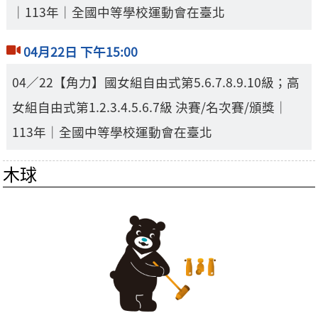
｜113年｜全國中等學校運動會在臺北
04月22日 下午15:00
04／22【角力】國女組自由式第5.6.7.8.9.10級；高
女組自由式第1.2.3.4.5.6.7級 決賽/名次賽/頒獎｜
113年｜全國中等學校運動會在臺北
木球