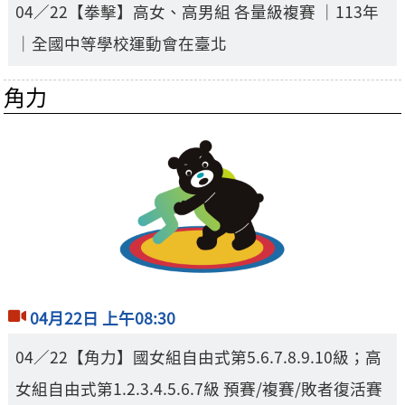
04／22【拳擊】高女、高男組 各量級複賽 ｜113年
｜全國中等學校運動會在臺北
角力
04月22日 上午08:30
04／22【角力】國女組自由式第5.6.7.8.9.10級；高
女組自由式第1.2.3.4.5.6.7級 預賽/複賽/敗者復活賽