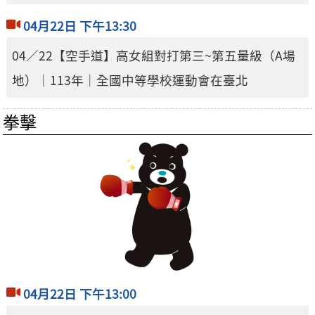
04月22日 下午13:30
04／22【空手道】高女組對打第三~第五量級（A場
地）｜113年｜全國中等學校運動會在臺北
拳擊
04月22日 下午13:00