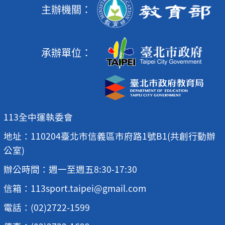
主辦機關：
承辦單位：
113全中運執委會
地址：110204臺北市信義區市府路1號B1(共創行動辦
公室)
辦公時間：週一至週五8:30-17:30
信箱：113sport.taipei@gmail.com
電話：(02)2722-1599