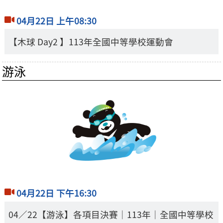
04月22日 上午08:30
【木球 Day2 】113年全國中等學校運動會
游泳
04月22日 下午16:30
04／22【游泳】各項目決賽｜113年｜全國中等學校