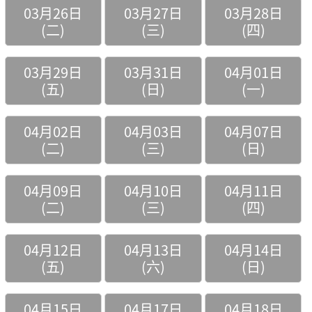
03月26日
03月27日
03月28日
(二)
(三)
(四)
03月29日
03月31日
04月01日
(五)
(日)
(一)
04月02日
04月03日
04月07日
(二)
(三)
(日)
04月09日
04月10日
04月11日
(二)
(三)
(四)
04月12日
04月13日
04月14日
(五)
(六)
(日)
04月15日
04月17日
04月18日