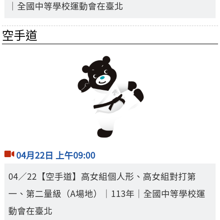
｜全國中等學校運動會在臺北
空手道
04月22日 上午09:00
04／22【空手道】高女組個人形、高女組對打第
一、第二量級（A場地）｜113年｜全國中等學校運
動會在臺北