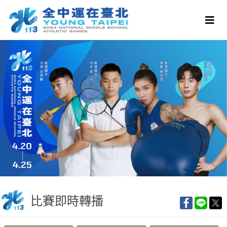
比賽即時轉播