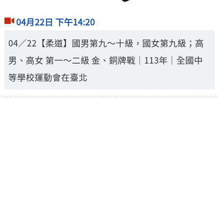
04月22日 下午14:20
04／22【柔道】國男第九～十級，國女第九級；高
男、高女 第一～二級 金、銅牌戰｜113年｜全國中
等學校運動會在臺北