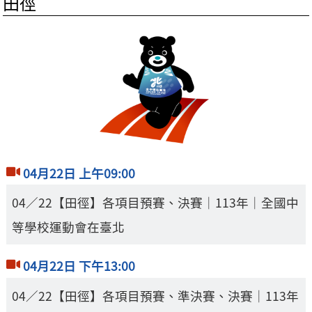
田徑
04月22日 上午09:00
04／22【田徑】各項目預賽、決賽｜113年｜全國中
等學校運動會在臺北
04月22日 下午13:00
04／22【田徑】各項目預賽、準決賽、決賽｜113年