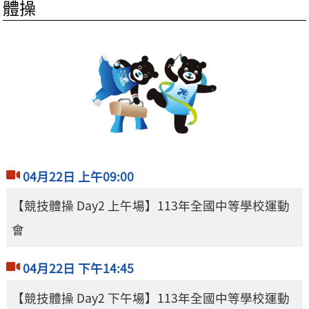
體操
04月22日 上午09:00
【競技體操 Day2 上午場】113年全國中等學校運動
會
04月22日 下午14:45
【競技體操 Day2 下午場】113年全國中等學校運動