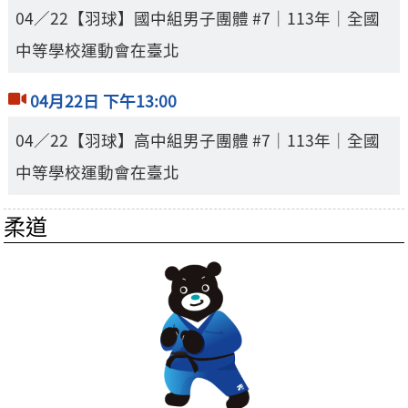
04／22【羽球】國中組男子團體 #7｜113年｜全國
中等學校運動會在臺北
04月22日 下午13:00
04／22【羽球】高中組男子團體 #7｜113年｜全國
中等學校運動會在臺北
柔道