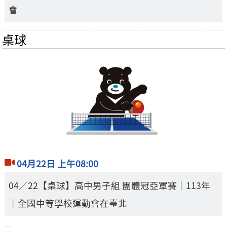
會
桌球
04月22日 上午08:00
04／22【桌球】高中男子組 團體冠亞軍賽｜113年
｜全國中等學校運動會在臺北