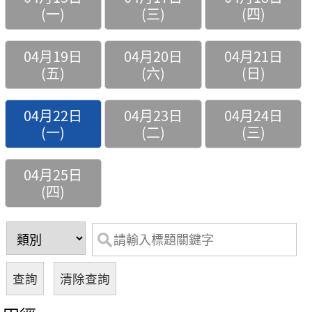
(一)
(三)
(四)
04月19日
04月20日
04月21日
(五)
(六)
(日)
04月22日
04月23日
04月24日
(一)
(二)
(三)
04月25日
(四)