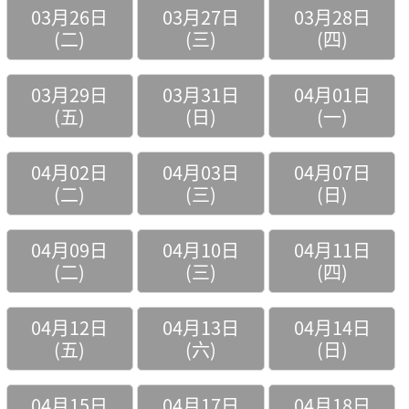
03月26日
03月27日
03月28日
(二)
(三)
(四)
03月29日
03月31日
04月01日
(五)
(日)
(一)
04月02日
04月03日
04月07日
(二)
(三)
(日)
04月09日
04月10日
04月11日
(二)
(三)
(四)
04月12日
04月13日
04月14日
(五)
(六)
(日)
04月15日
04月17日
04月18日