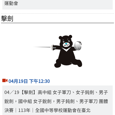
運動會
擊劍
04月19日 下午12:30
04／19【擊劍】高中組 女子軍刀、女子鈍劍、男子
銳劍，國中組 女子銳劍，男子鈍劍、男子軍刀 團體
決賽｜113年｜全國中等學校運動會在臺北