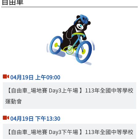
自由車
04月19日 上午09:00
【自由車_場地賽 Day3上午場 】113年全國中等學校
運動會
04月19日 下午13:30
【自由車_場地賽 Day3下午場 】113年全國中等學校