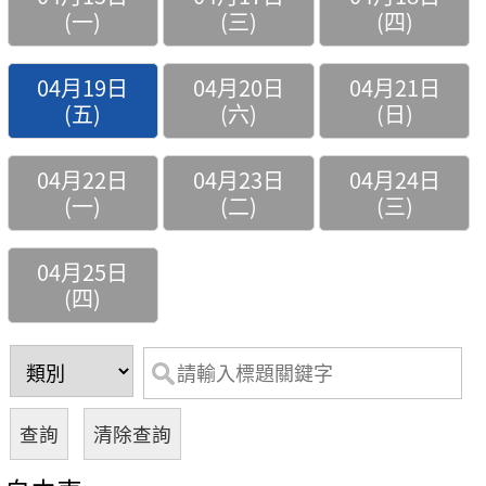
(一)
(三)
(四)
04月19日
04月20日
04月21日
(五)
(六)
(日)
04月22日
04月23日
04月24日
(一)
(二)
(三)
04月25日
(四)