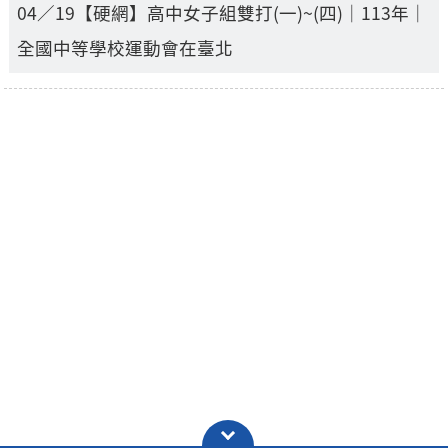
04／19【硬網】高中女子組雙打(一)~(四)｜113年｜
全國中等學校運動會在臺北