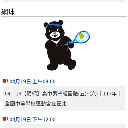
網球
04月19日 上午09:00
04／19【硬網】高中男子組團體(五)~(六)｜113年｜
全國中等學校運動會在臺北
04月19日 下午12:00