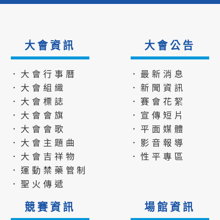
大會資訊
大會公告
．大會行事曆
．最新消息
．大會組織
．新聞資訊
．大會標誌
．賽會花絮
．大會會旗
．宣傳短片
．大會會歌
．平面媒體
．大會主題曲
．影音報導
．大會吉祥物
．性平專區
．運動禁藥管制
．聖火傳遞
競賽資訊
場館資訊