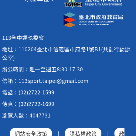
113全中運執委會
地址：110204臺北市信義區市府路1號B1(共創行動辦
公室)
辦公時間：週一至週五8:30-17:30
信箱：113sport.taipei@gmail.com
電話：(02)2722-1599
傳真：(02)2722-1699
瀏覽人數：4047731
網站安全政策
|
隱私權政策
|
政