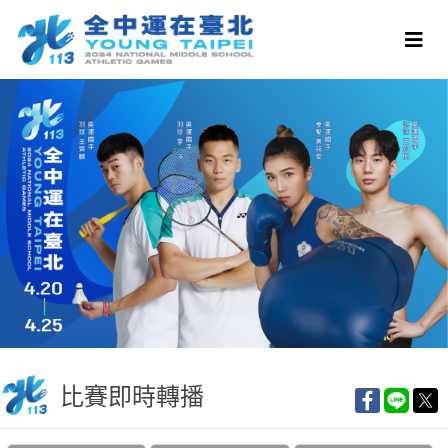
比賽即時轉播