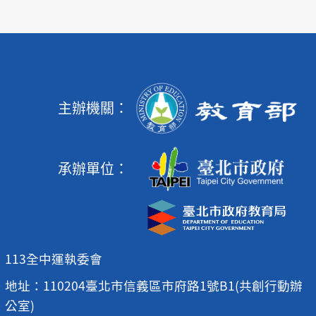
主辦機關：
承辦單位：
113全中運執委會
地址：110204臺北市信義區市府路1號B1(共創行動辦
公室)