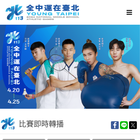
比賽即時轉播