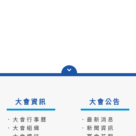
大會資訊
大會公告
．大會行事曆
．最新消息
．大會組織
．新聞資訊