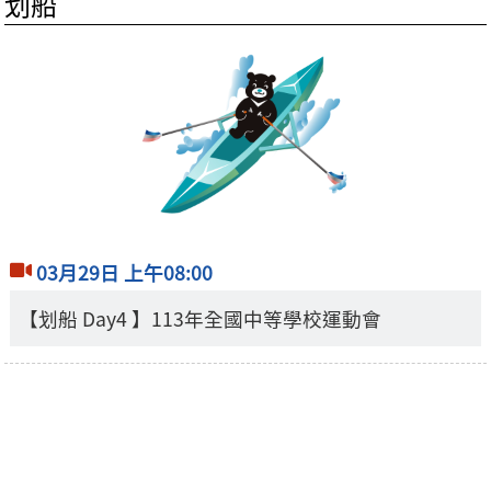
划船
03月29日 上午08:00
【划船 Day4 】113年全國中等學校運動會