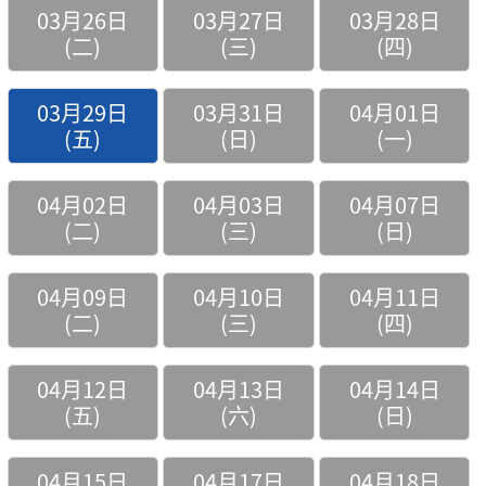
03月26日
03月27日
03月28日
(二)
(三)
(四)
03月29日
03月31日
04月01日
(五)
(日)
(一)
04月02日
04月03日
04月07日
(二)
(三)
(日)
04月09日
04月10日
04月11日
(二)
(三)
(四)
04月12日
04月13日
04月14日
(五)
(六)
(日)
04月15日
04月17日
04月18日