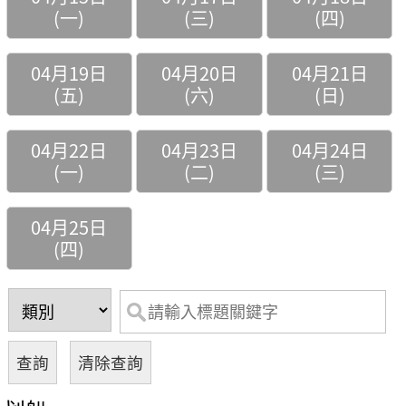
(一)
(三)
(四)
04月19日
04月20日
04月21日
(五)
(六)
(日)
04月22日
04月23日
04月24日
(一)
(二)
(三)
04月25日
(四)